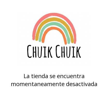
La tienda se encuentra
momentaneamente desactivada