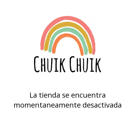
La tienda se encuentra
momentaneamente desactivada