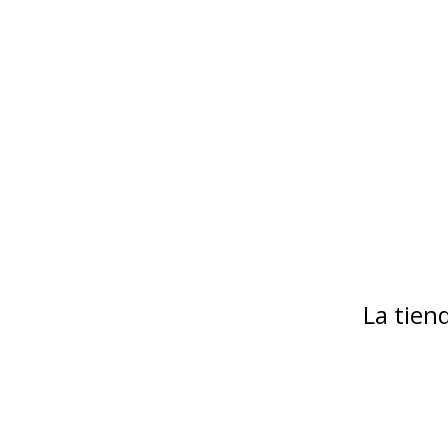
La tie