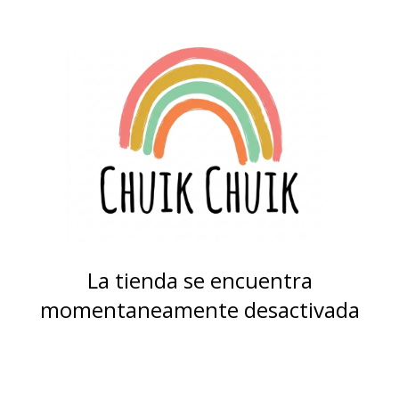
La tienda se encuentra
momentaneamente desactivada