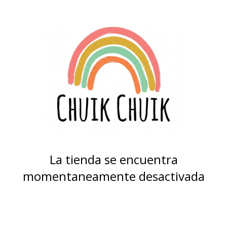
La tienda se encuentra
momentaneamente desactivada