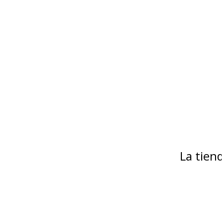
La tie