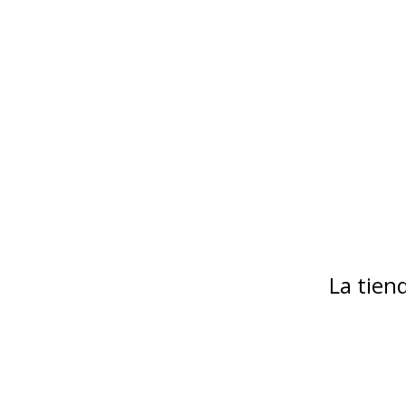
La tie