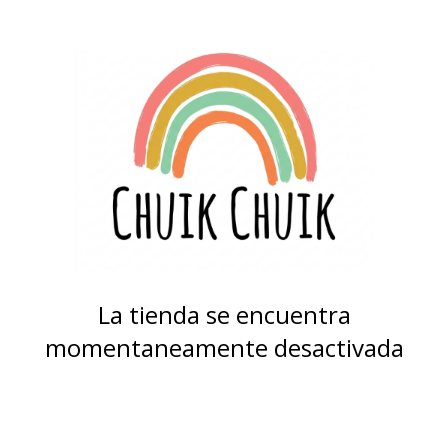
La tienda se encuentra
momentaneamente desactivada