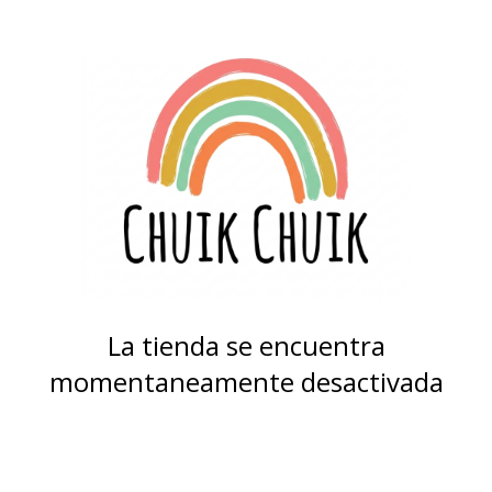
La tienda se encuentra
momentaneamente desactivada